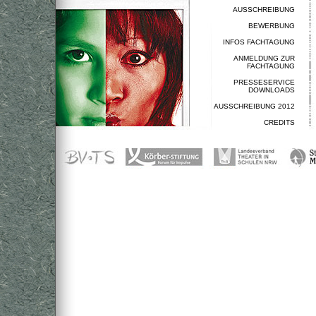
AUSSCHREIBUNG
BEWERBUNG
INFOS FACHTAGUNG
ANMELDUNG ZUR
FACHTAGUNG
PRESSESERVICE
DOWNLOADS
AUSSCHREIBUNG 2012
CREDITS